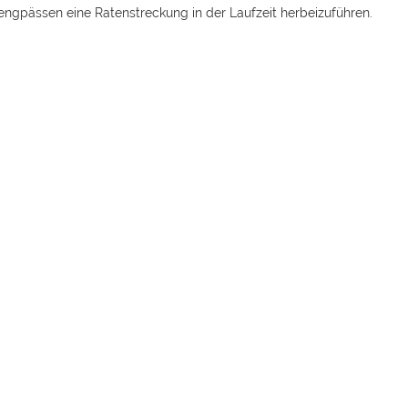
sengpässen eine Ratenstreckung in der Laufzeit herbeizuführen.