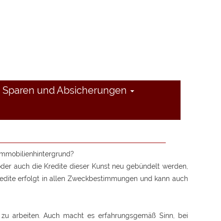
Sparen und Absicherungen
Immobilienhintergrund?
oder auch die Kredite dieser Kunst neu gebündelt werden,
redite erfolgt in allen Zweckbestimmungen und kann auch
zu arbeiten. Auch macht es erfahrungsgemäß Sinn, bei