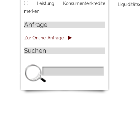
Leistung
Konsumentenkredite
Liquidität
merken
Anfrage
Suchen